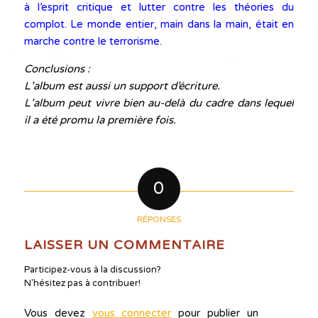
à l’esprit critique et lutter contre les théories du
complot. Le monde entier, main dans la main, était en
marche contre le terrorisme.
Conclusions :
L’album est aussi un support d’écriture.
L’album peut vivre bien au-delà du cadre dans lequel
il a été promu la première fois.
0
RÉPONSES
LAISSER UN COMMENTAIRE
Participez-vous à la discussion?
N'hésitez pas à contribuer!
Vous devez
vous connecter
pour publier un