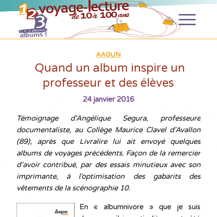
AAGUN
Quand un album inspire un
professeur et des élèves
24 janvier 2016
Témoignage d’Angélique Segura, professeure
documentaliste, au Collège Maurice Clavel d’Avallon
(89), après que Livralire lui ait envoyé quelques
albums de voyages précédents. Façon de la remercier
d’avoir contribué, par des essais minutieux avec son
imprimante, à l’optimisation des gabarits des
vêtements de la scénographie 10.
En « albumnivore » que je suis