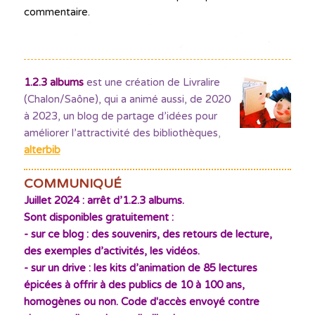
commentaire.
1.2.3 albums
est une création de Livralire
(Chalon/Saône), qui a animé aussi, de 2020
à 2023, un blog de partage d’idées pour
améliorer l’attractivité des bibliothèques
,
alterbib
COMMUNIQUÉ
Juillet 2024 : arrêt d’1.2.3 albums.
Sont disponibles gratuitement :
- sur ce blog : des souvenirs, des retours de lecture,
des exemples d’activités, les vidéos.
- sur un drive : les kits d’animation de 85 lectures
épicées à offrir à des publics de 10 à 100 ans,
homogènes ou non. Code d'accès envoyé contre