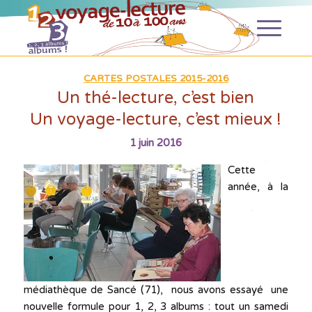
CARTES POSTALES 2015-2016
Un thé-lecture, c’est bien
Un voyage-lecture, c’est mieux !
1 juin 2016
Cette
année, à la
médiathèque de Sancé (71), nous avons essayé une
nouvelle formule pour 1, 2, 3 albums : tout un samedi