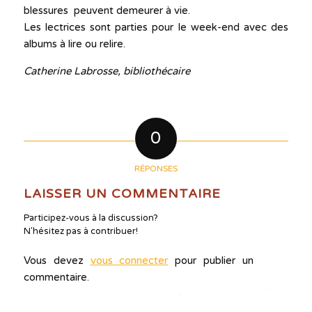
blessures peuvent demeurer à vie.
Les lectrices sont parties pour le week-end avec des
albums à lire ou relire.
Catherine Labrosse, bibliothécaire
0
RÉPONSES
LAISSER UN COMMENTAIRE
Participez-vous à la discussion?
N'hésitez pas à contribuer!
Vous devez
vous connecter
pour publier un
commentaire.