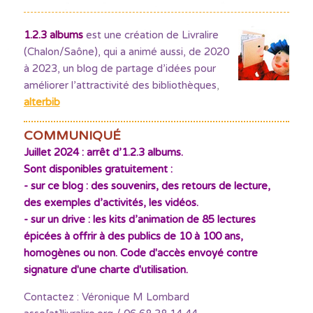
1.2.3 albums
est une création de Livralire
(Chalon/Saône), qui a animé aussi, de 2020
à 2023, un blog de partage d’idées pour
améliorer l’attractivité des bibliothèques
,
alterbib
COMMUNIQUÉ
Juillet 2024 : arrêt d’1.2.3 albums.
Sont disponibles gratuitement :
- sur ce blog : des souvenirs, des retours de lecture,
des exemples d’activités, les vidéos.
- sur un drive : les kits d’animation de 85 lectures
épicées à offrir à des publics de 10 à 100 ans,
homogènes ou non. Code d'accès envoyé contre
signature d'une charte d'utilisation.
Contactez : Véronique M Lombard