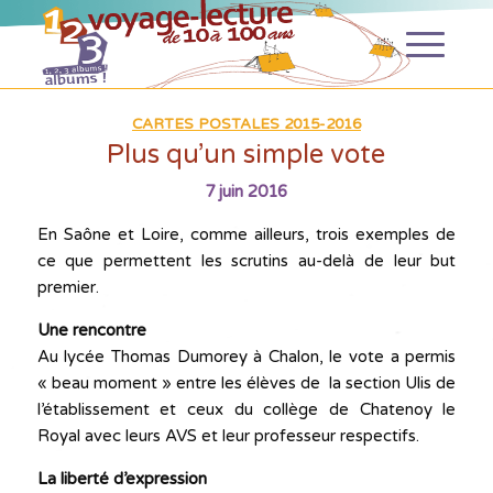
CARTES POSTALES 2015-2016
Plus qu’un simple vote
7 juin 2016
En Saône et Loire, comme ailleurs, trois exemples de
ce que permettent les scrutins au-delà de leur but
premier.
Une rencontre
Au lycée Thomas Dumorey à Chalon, le vote a permis
« beau moment » entre les élèves de la section Ulis de
l’établissement et ceux du collège de Chatenoy le
Royal avec leurs AVS et leur professeur respectifs.
La liberté d’expression