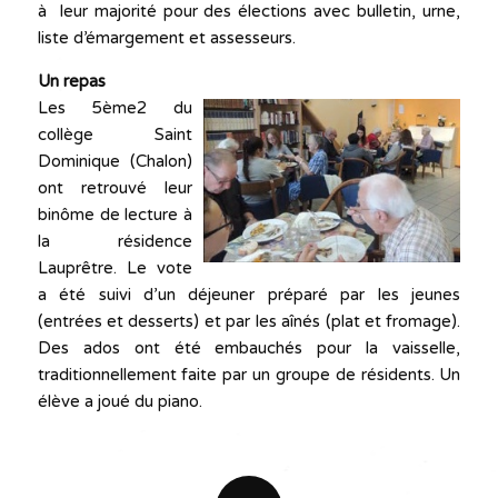
à leur majorité pour des élections avec bulletin, urne,
liste d’émargement et assesseurs.
Un repas
Les 5ème2 du
collège Saint
Dominique (Chalon)
ont retrouvé leur
binôme de lecture à
la résidence
Lauprêtre. Le vote
a été suivi d’un déjeuner préparé par les jeunes
(entrées et desserts) et par les aînés (plat et fromage).
Des ados ont été embauchés pour la vaisselle,
traditionnellement faite par un groupe de résidents. Un
élève a joué du piano.