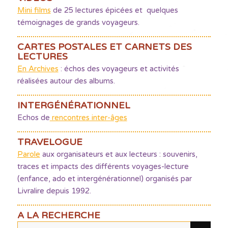
Mini films
de 25 lectures épicées et quelques
témoignages de grands voyageurs.
CARTES POSTALES ET CARNETS DES
LECTURES
En Archives
: échos des voyageurs et activités
réalisées autour des albums.
INTERGÉNÉRATIONNEL
Echos de
rencontres inter-âges
TRAVELOGUE
Parole
aux organisateurs et aux lecteurs : souvenirs,
traces et impacts des différents voyages-lecture
(enfance, ado et intergénérationnel) organisés par
Livralire depuis 1992.
A LA RECHERCHE