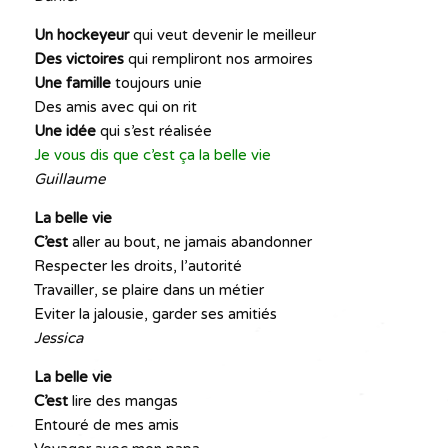
Un hockeyeur
qui veut devenir le meilleur
Des victoires
qui rempliront nos armoires
Une famille
toujours unie
Des amis avec qui on rit
Une idée
qui s’est réalisée
Je vous dis que c’est ça la belle vie
Guillaume
La belle vie
C’est
aller au bout, ne jamais abandonner
Respecter les droits, l’autorité
Travailler, se plaire dans un métier
Eviter la jalousie, garder ses amitiés
Jessica
La belle vie
C’est
lire des mangas
Entouré de mes amis