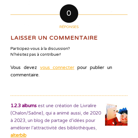
0
RÉPONSES
LAISSER UN COMMENTAIRE
Participez-vous à la discussion?
N'hésitez pas à contribuer!
Vous devez
vous connecter
pour publier un
commentaire.
1.2.3 albums
est une création de Livralire
(Chalon/Saône), qui a animé aussi, de 2020
à 2023, un blog de partage d’idées pour
améliorer l’attractivité des bibliothèques
,
alterbib