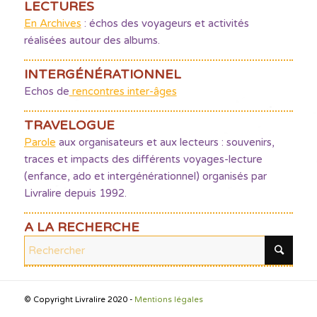
LECTURES
En Archives
: échos des voyageurs et activités
réalisées autour des albums.
INTERGÉNÉRATIONNEL
Echos de
rencontres inter-âges
TRAVELOGUE
Parole
aux organisateurs et aux lecteurs : souvenirs,
traces et impacts des différents voyages-lecture
(enfance, ado et intergénérationnel) organisés par
Livralire depuis 1992.
A LA RECHERCHE
© Copyright Livralire 2020 -
Mentions légales