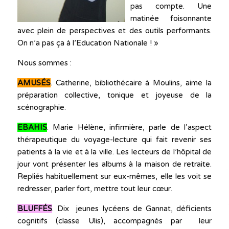
pas compte. Une
matinée foisonnante
avec plein de perspectives et des outils performants.
On n’a pas ça à l’Education Nationale ! »
Nous sommes :
AMUSÉS
. Catherine, bibliothécaire à Moulins, aime la
préparation collective, tonique et joyeuse de la
scénographie.
EBAHIS
. Marie Hélène, infirmière, parle de l’aspect
thérapeutique du voyage-lecture qui fait revenir ses
patients à la vie et à la ville. Les lecteurs de l’hôpital de
jour vont présenter les albums à la maison de retraite.
Repliés habituellement sur eux-mêmes, elle les voit se
redresser, parler fort, mettre tout leur cœur.
BLUFFÉS
. Dix jeunes lycéens de Gannat, déficients
cognitifs (classe Ulis), accompagnés par leur