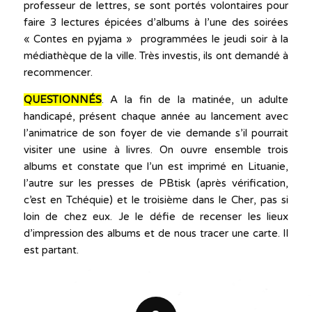
professeur de lettres, se sont portés volontaires pour
faire 3 lectures épicées d’albums à l’une des soirées
« Contes en pyjama » programmées le jeudi soir à la
médiathèque de la ville. Très investis, ils ont demandé à
recommencer.
QUESTIONNÉS
. A la fin de la matinée, un adulte
handicapé, présent chaque année au lancement avec
l’animatrice de son foyer de vie demande s’il pourrait
visiter une usine à livres. On ouvre ensemble trois
albums et constate que l’un est imprimé en Lituanie,
l’autre sur les presses de PBtisk (après vérification,
c’est en Tchéquie) et le troisième dans le Cher, pas si
loin de chez eux. Je le défie de recenser les lieux
d’impression des albums et de nous tracer une carte. Il
est partant.