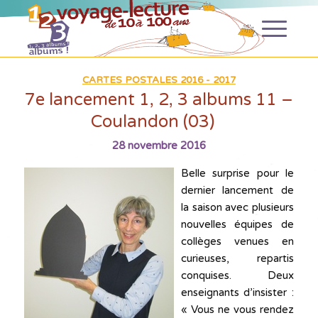
CARTES POSTALES 2016 - 2017
7e lancement 1, 2, 3 albums 11 –
Coulandon (03)
28 novembre 2016
Belle surprise pour le
dernier lancement de
la saison avec plusieurs
nouvelles équipes de
collèges venues en
curieuses, repartis
conquises. Deux
enseignants d’insister :
« Vous ne vous rendez