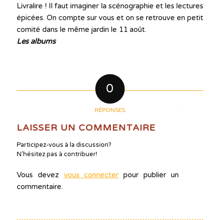
Livralire ! Il faut imaginer la scénographie et les lectures
épicées. On compte sur vous et on se retrouve en petit
comité dans le même jardin le 11 août.
Les albums
0
RÉPONSES
LAISSER UN COMMENTAIRE
Participez-vous à la discussion?
N'hésitez pas à contribuer!
Vous devez
vous connecter
pour publier un
commentaire.