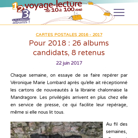
CARTES POSTALES 2016 - 2017
Pour 2018 : 26 albums
candidats, 8 retenus
22 juin 2017
Chaque semaine, on essaye de se faire repérer par
Véronique Marie Lombard après qu’elle ait réceptionné
les cartons de nouveautés à la librairie chalonnaise la
Mandragore. Les privilégiés arrivent en plus chez elle
en service de presse, ce qui facilite leur repérage,
même si elle nous lit tous.
Au fil des
semaines,