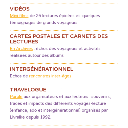
VIDÉOS
Mini films
de 25 lectures épicées et quelques
témoignages de grands voyageurs.
CARTES POSTALES ET CARNETS DES
LECTURES
En Archives
: échos des voyageurs et activités
réalisées autour des albums.
INTERGÉNÉRATIONNEL
Echos de
rencontres inter-âges
TRAVELOGUE
Parole
aux organisateurs et aux lecteurs : souvenirs,
traces et impacts des différents voyages-lecture
(enfance, ado et intergénérationnel) organisés par
Livralire depuis 1992.