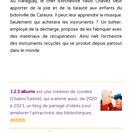
Au Paraguay, le chef d’orchestre Favio Chavez veut
apporter de la joie et de la beauté aux enfants du
bidonville de Cateura. Il peut leur apprendre la musique.
Seulement qui achètera les instruments ? Un luthier,
employé de la décharge, propose de les fabriquer avec
des matériaux de récupération. Ainsi naît l’orchestre
des instruments recyclés qui se produit depuis partout
dans le monde.
1.2.3 albums
est une création de Livralire
(Chalon/Saône), qui a animé aussi, de 2020
à 2023, un blog de partage d’idées pour
améliorer l’attractivité des bibliothèques
,
alterbib