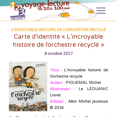
L'INCROYABLE HISTOIRE DE L'ORCHESTRE RECYCLÉ
Carte d’identité « L’incroyable
histoire de l’orchestre recyclé »
8 octobre 2017
Titre
: L’incroyable histoire de
l’orchestre recyclé
Auteur :
PIQUEMAL Michel
Illustrateur :
Le LÉOUANIC
Lionel
Editeur :
Albin Michel jeunesse
© 2016