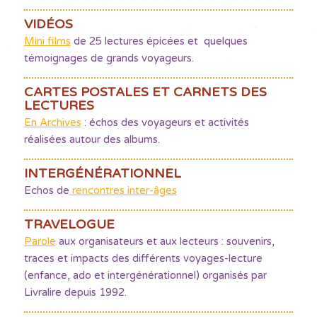
VIDÉOS
Mini films
de 25 lectures épicées et quelques
témoignages de grands voyageurs.
CARTES POSTALES ET CARNETS DES
LECTURES
En Archives
: échos des voyageurs et activités
réalisées autour des albums.
INTERGÉNÉRATIONNEL
Echos de
rencontres inter-âges
TRAVELOGUE
Parole
aux organisateurs et aux lecteurs : souvenirs,
traces et impacts des différents voyages-lecture
(enfance, ado et intergénérationnel) organisés par
Livralire depuis 1992.