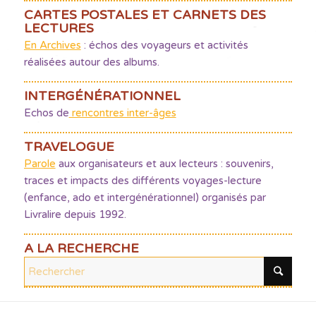
CARTES POSTALES ET CARNETS DES
LECTURES
En Archives
: échos des voyageurs et activités
réalisées autour des albums.
INTERGÉNÉRATIONNEL
Echos de
rencontres inter-âges
TRAVELOGUE
Parole
aux organisateurs et aux lecteurs : souvenirs,
traces et impacts des différents voyages-lecture
(enfance, ado et intergénérationnel) organisés par
Livralire depuis 1992.
A LA RECHERCHE