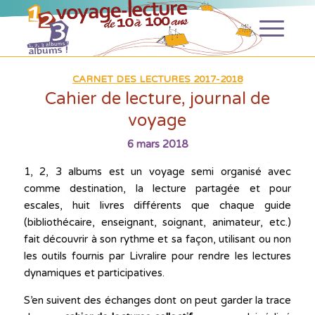
CARNET DES LECTURES 2017-2018
Cahier de lecture, journal de
voyage
6 mars 2018
1, 2, 3 albums est un voyage semi organisé avec
comme destination, la lecture partagée et pour
escales, huit livres différents que chaque guide
(bibliothécaire, enseignant, soignant, animateur, etc.)
fait découvrir à son rythme et sa façon, utilisant ou non
les outils fournis par Livralire pour rendre les lectures
dynamiques et participatives.
S’en suivent des échanges dont on peut garder la trace