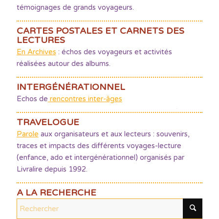
témoignages de grands voyageurs.
CARTES POSTALES ET CARNETS DES
LECTURES
En Archives
: échos des voyageurs et activités
réalisées autour des albums.
INTERGÉNÉRATIONNEL
Echos de
rencontres inter-âges
TRAVELOGUE
Parole
aux organisateurs et aux lecteurs : souvenirs,
traces et impacts des différents voyages-lecture
(enfance, ado et intergénérationnel) organisés par
Livralire depuis 1992.
A LA RECHERCHE