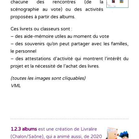
chacune des rencontres (de la
scénographie au vote) ou des activités
proposées à partir des albums.
Ces livrets ou classeurs sont :
– des aide-mémoire utiles au moment du vote
– des souvenirs qu’on peut partager avec les familles,
le personnel
– des attestations d’activité qui montrent l’intérêt du
projet et la nécessité de l’achat des livres.
(toutes les images sont cliquables)
VML
1.2.3 albums
est une création de Livralire
(Chalon/Saône), qui a animé aussi, de 2020