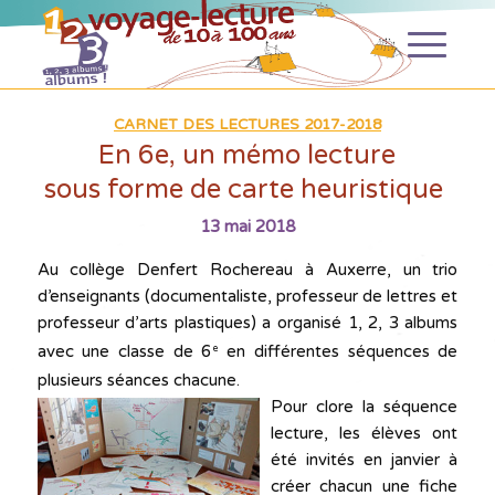
CARNET DES LECTURES 2017-2018
En 6e, un mémo lecture
sous forme de carte heuristique
13 mai 2018
Au collège Denfert Rochereau à Auxerre, un trio
d’enseignants (documentaliste, professeur de lettres et
professeur d’arts plastiques) a organisé 1, 2, 3 albums
avec une classe de 6
en différentes séquences de
e
plusieurs séances chacune.
Pour clore la séquence
lecture, les élèves ont
été invités en janvier à
créer chacun une fiche