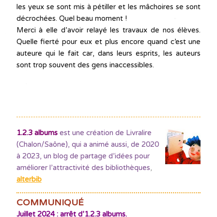
les yeux se sont mis à pétiller et les mâchoires se sont
décrochées. Quel beau moment !
Merci à elle d’avoir relayé les travaux de nos élèves.
Quelle fierté pour eux et plus encore quand c’est une
auteure qui le fait car, dans leurs esprits, les auteurs
sont trop souvent des gens inaccessibles.
1.2.3 albums
est une création de Livralire
(Chalon/Saône), qui a animé aussi, de 2020
à 2023, un blog de partage d’idées pour
améliorer l’attractivité des bibliothèques
,
alterbib
COMMUNIQUÉ
Juillet 2024 : arrêt d’1.2.3 albums.