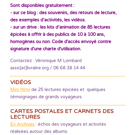
Sont disponibles gratuitement :
- sur ce blog : des souvenirs, des retours de lecture,
des exemples d’activités, les vidéos.
- sur un drive : les kits d’animation de 85 lectures
épicées à offrir à des publics de 10 à 100 ans,
homogènes ou non. Code d'accès envoyé contre
signature d'une charte d'utilisation.
Contactez : Véronique M Lombard
asso[at]livralire.org / 06 68 38 14 44
VIDÉOS
Mini films
de 25 lectures épicées et quelques
témoignages de grands voyageurs.
CARTES POSTALES ET CARNETS DES
LECTURES
En Archives
: échos des voyageurs et activités
réalisées autour des albums.