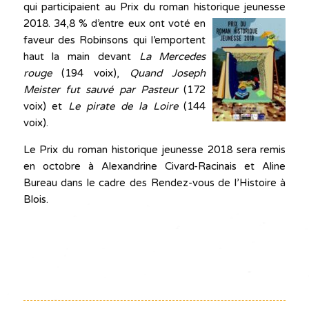
qui participaient au Prix du roman historique jeunesse
2018.
34,8 % d’entre eux ont voté en
faveur des Robinsons qui l’emportent
haut la main devant
La Mercedes
rouge
(194 voix),
Quand Joseph
Meister fut sauvé par Pasteur
(172
voix) et
Le pirate de la Loire
(144
voix).
Le Prix du roman historique jeunesse 2018 sera remis
en octobre à Alexandrine Civard-Racinais et Aline
Bureau dans le cadre des Rendez-vous de l’Histoire à
Blois.