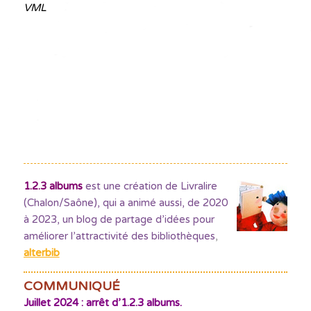
VML
1.2.3 albums
est une création de Livralire
(Chalon/Saône), qui a animé aussi, de 2020
à 2023, un blog de partage d’idées pour
améliorer l’attractivité des bibliothèques
,
alterbib
COMMUNIQUÉ
Juillet 2024 : arrêt d’1.2.3 albums.