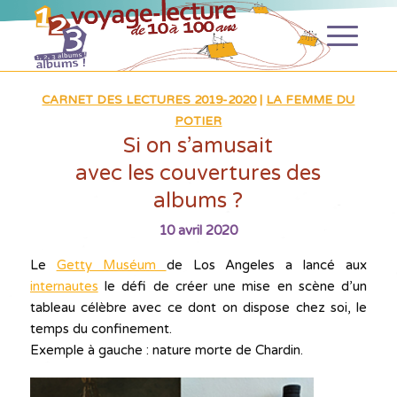
CARNET DES LECTURES 2019-2020
|
LA FEMME DU
POTIER
Si on s’amusait
avec les couvertures des
albums ?
10 avril 2020
Le
Getty Muséum
de Los Angeles a lancé aux
internautes
le défi de créer une mise en scène d’un
tableau célèbre avec ce dont on dispose chez soi, le
temps du confinement.
Exemple à gauche : nature morte de Chardin.