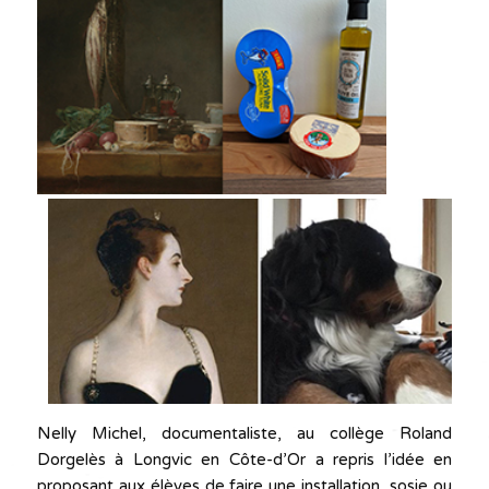
Nelly Michel, documentaliste, au collège Roland
Dorgelès à Longvic en Côte-d’Or a repris l’idée en
proposant aux élèves de faire une installation, sosie ou