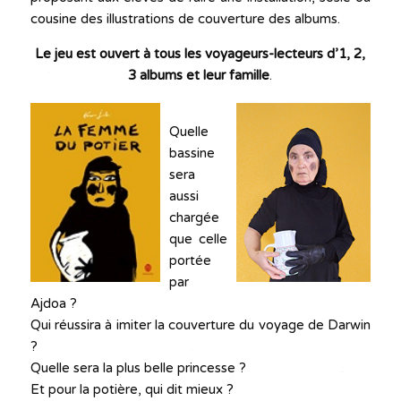
cousine des illustrations de couverture des albums.
Le jeu est ouvert à tous les voyageurs-lecteurs d’1, 2,
3 albums et leur famille
.
Quelle
bassine
sera
aussi
chargée
que celle
portée
par
Ajdoa ?
Qui réussira à imiter la couverture du voyage de Darwin
?
Quelle sera la plus belle princesse ?
Et pour la potière, qui dit mieux ?