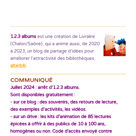
1.2.3 albums
est une création de Livralire
(Chalon/Saône), qui a animé aussi, de 2020
à 2023, un blog de partage d’idées pour
améliorer l’attractivité des bibliothèques
,
alterbib
COMMUNIQUÉ
Juillet 2024 : arrêt d’1.2.3 albums.
Sont disponibles gratuitement :
- sur ce blog : des souvenirs, des retours de lecture,
des exemples d’activités, les vidéos.
- sur un drive : les kits d’animation de 85 lectures
épicées à offrir à des publics de 10 à 100 ans,
homogènes ou non. Code d'accès envoyé contre