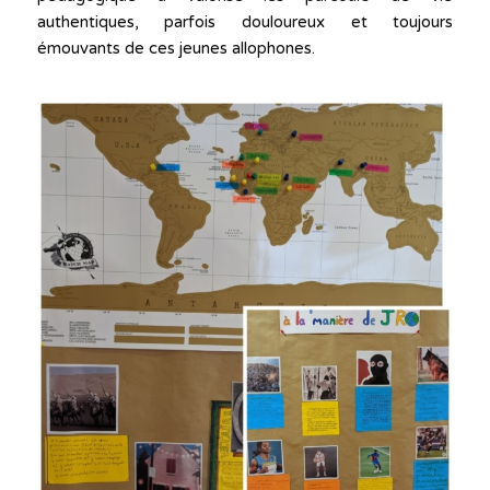
authentiques, parfois douloureux et toujours
émouvants de ces jeunes allophones.