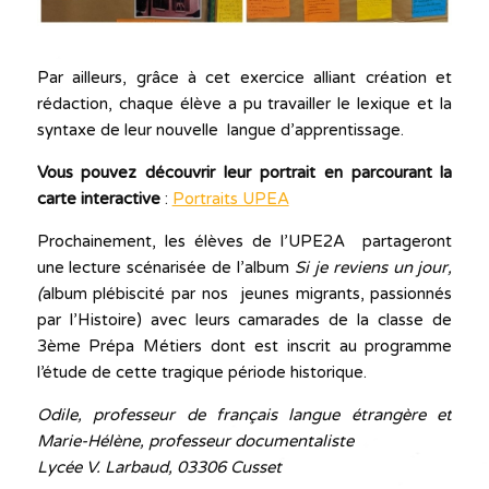
Par ailleurs, grâce à cet exercice alliant création et
rédaction, chaque élève a pu travailler le lexique et la
syntaxe de leur nouvelle langue d’apprentissage.
Vous pouvez découvrir leur portrait en parcourant la
carte interactive
:
Portraits UPEA
Prochainement, les élèves de l’UPE2A partageront
une lecture scénarisée de l’album
Si je reviens un jour,
(
album plébiscité par nos jeunes migrants, passionnés
par l’Histoire) avec leurs camarades de la classe de
3ème Prépa Métiers dont est inscrit au programme
l’étude de cette tragique période historique.
Odile, professeur de français langue étrangère et
Marie-Hélène, professeur documentaliste
Lycée V. Larbaud, 03306 Cusset