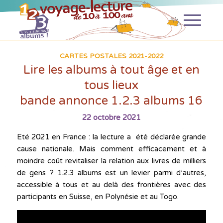
CARTES POSTALES 2021-2022
Lire les albums à tout âge et en
tous lieux
bande annonce 1.2.3 albums 16
22 octobre 2021
Eté 2021 en France : la lecture a été déclarée grande
cause nationale. Mais comment efficacement et à
moindre coût revitaliser la relation aux livres de milliers
de gens ? 1.2.3 albums est un levier parmi d’autres,
accessible à tous et au delà des frontières avec des
participants en Suisse, en Polynésie et au Togo.