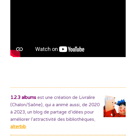
1.2.3 albums
est une création de Livralire
(Chalon/Saône), qui a animé aussi, de 2020
à 2023, un blog de partage d’idées pour
améliorer l’attractivité des bibliothèques
,
alterbib