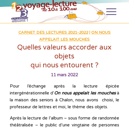
CARNET DES LECTURES 2021-2022
|
ON NOUS
APPELAIT LES MOUCHES
Quelles valeurs accorder aux
objets
qui nous entourent ?
11 mars 2022
Pour l’échange après la lecture épicée
intergénérationnelle d’
On nous appelait les mouches
à
la maison des seniors à Chalon, nous avons choisi, le
professeur de lettres et moi, le thème des objets.
Après la lecture de l’album – sous forme de randonnée
théâtralisée – le public d’une vingtaine de personnes