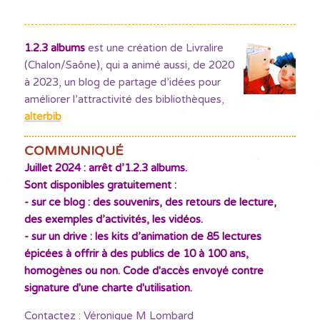
1.2.3 albums
est une création de Livralire
(Chalon/Saône), qui a animé aussi, de 2020
à 2023, un blog de partage d’idées pour
améliorer l’attractivité des bibliothèques
,
alterbib
COMMUNIQUÉ
Juillet 2024 : arrêt d’1.2.3 albums.
Sont disponibles gratuitement :
- sur ce blog : des souvenirs, des retours de lecture,
des exemples d’activités, les vidéos.
- sur un drive : les kits d’animation de 85 lectures
épicées à offrir à des publics de 10 à 100 ans,
homogènes ou non. Code d'accès envoyé contre
signature d'une charte d'utilisation.
Contactez : Véronique M Lombard