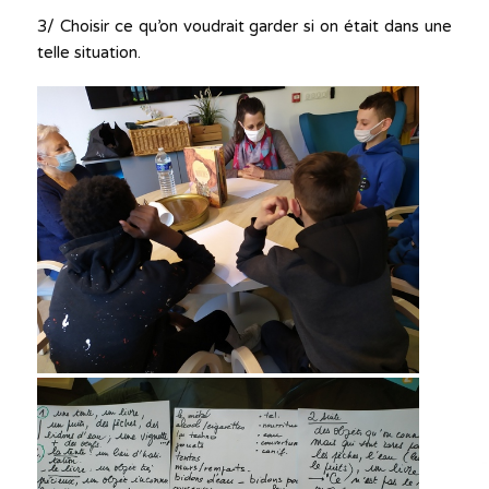
3/ Choisir ce qu’on voudrait garder si on était dans une
telle situation.