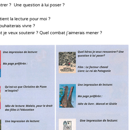
ntrer ? Une question à lui poser ?
tient la lecture pour moi ?
ouhaiterais vivre ?
t je veux soutenir ? Quel combat j’aimerais mener ?