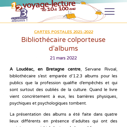
CARTES POSTALES 2021-2022
Bibliothécaire colporteuse
d’albums
21 mars 2022
A Loudéac, en Bretagne centre
, Servane Rivoal,
bibliothécaire s’est emparée d’1.2.3 albums pour les
publics que la profession qualifie d’empêchés et qui
sont surtout des oubliés de la culture. Quand le livre
vient concrètement à eux, les barrières physiques,
psychiques et psychologiques tombent.
La présentation des albums a été faite dans quatre
lieux différents en présence d’adultes qui ont des