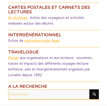
CARTES POSTALES ET CARNETS DES
LECTURES
En Archives
: échos des voyageurs et activités
réalisées autour des albums.
INTERGÉNÉRATIONNEL
Echos de
rencontres inter-âges
TRAVELOGUE
Parole
aux organisateurs et aux lecteurs : souvenirs,
traces et impacts des différents voyages-lecture
(enfance, ado et intergénérationnel) organisés par
Livralire depuis 1992.
A LA RECHERCHE