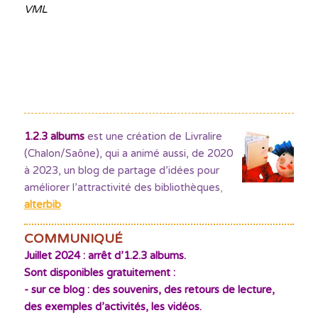
VML
1.2.3 albums
est une création de Livralire
(Chalon/Saône), qui a animé aussi, de 2020
à 2023, un blog de partage d’idées pour
améliorer l’attractivité des bibliothèques
,
alterbib
COMMUNIQUÉ
Juillet 2024 : arrêt d’1.2.3 albums.
Sont disponibles gratuitement :
- sur ce blog : des souvenirs, des retours de lecture,
des exemples d’activités, les vidéos.