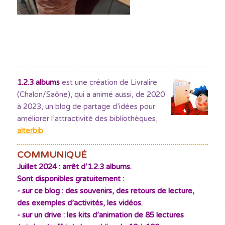
1.2.3 albums
est une création de Livralire
(Chalon/Saône), qui a animé aussi, de 2020
à 2023, un blog de partage d’idées pour
améliorer l’attractivité des bibliothèques
,
alterbib
COMMUNIQUÉ
Juillet 2024 : arrêt d’1.2.3 albums.
Sont disponibles gratuitement :
- sur ce blog : des souvenirs, des retours de lecture,
des exemples d’activités, les vidéos.
- sur un drive : les kits d’animation de 85 lectures