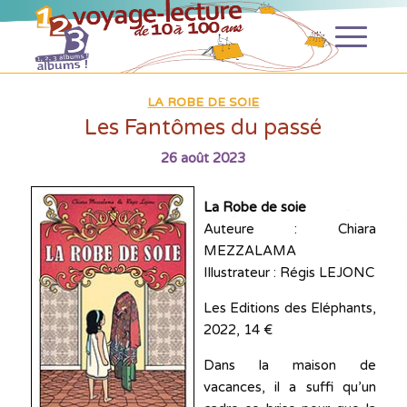
LA ROBE DE SOIE
Les Fantômes du passé
26 août 2023
La Robe de soie
Auteure : Chiara
MEZZALAMA
Illustrateur : Régis LEJONC
Les Editions des Eléphants,
2022, 14 €
Dans la maison de
vacances, il a suffi qu’un