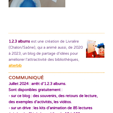
1.2.3 albums
est une création de Livralire
(Chalon/Saône), qui a animé aussi, de 2020
à 2023, un blog de partage d’idées pour
améliorer l’attractivité des bibliothèques
,
alterbib
COMMUNIQUÉ
Juillet 2024 : arrêt d’1.2.3 albums.
Sont disponibles gratuitement :
- sur ce blog : des souvenirs, des retours de lecture,
des exemples d’activités, les vidéos.
- sur un drive : les kits d’animation de 85 lectures