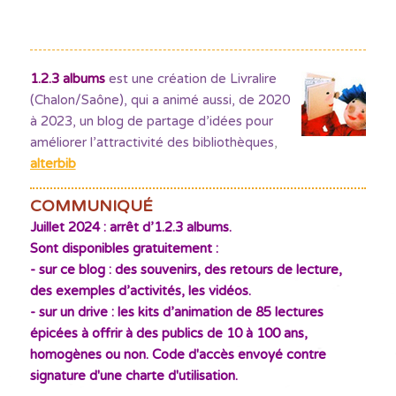
1.2.3 albums
est une création de Livralire
(Chalon/Saône), qui a animé aussi, de 2020
à 2023, un blog de partage d’idées pour
améliorer l’attractivité des bibliothèques
,
alterbib
COMMUNIQUÉ
Juillet 2024 : arrêt d’1.2.3 albums.
Sont disponibles gratuitement :
- sur ce blog : des souvenirs, des retours de lecture,
des exemples d’activités, les vidéos.
- sur un drive : les kits d’animation de 85 lectures
épicées à offrir à des publics de 10 à 100 ans,
homogènes ou non. Code d'accès envoyé contre
signature d'une charte d'utilisation.