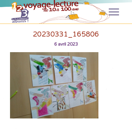
20230331_165806
6 avril 2023