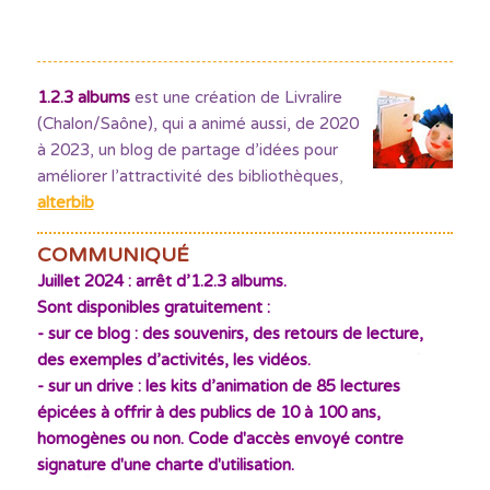
1.2.3 albums
est une création de Livralire
(Chalon/Saône), qui a animé aussi, de 2020
à 2023, un blog de partage d’idées pour
améliorer l’attractivité des bibliothèques
,
alterbib
COMMUNIQUÉ
Juillet 2024 : arrêt d’1.2.3 albums.
Sont disponibles gratuitement :
- sur ce blog : des souvenirs, des retours de lecture,
des exemples d’activités, les vidéos.
- sur un drive : les kits d’animation de 85 lectures
épicées à offrir à des publics de 10 à 100 ans,
homogènes ou non. Code d'accès envoyé contre
signature d'une charte d'utilisation.