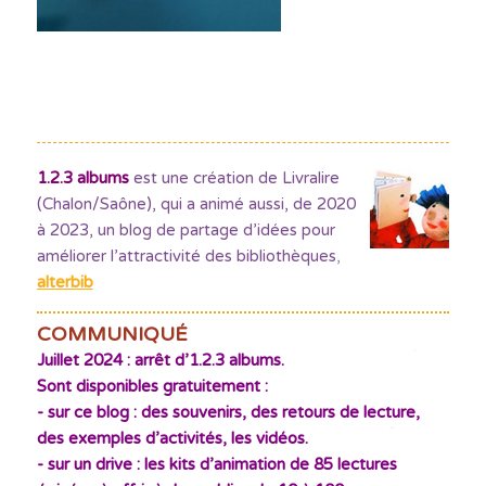
1.2.3 albums
est une création de Livralire
(Chalon/Saône), qui a animé aussi, de 2020
à 2023, un blog de partage d’idées pour
améliorer l’attractivité des bibliothèques
,
alterbib
COMMUNIQUÉ
Juillet 2024 : arrêt d’1.2.3 albums.
Sont disponibles gratuitement :
- sur ce blog : des souvenirs, des retours de lecture,
des exemples d’activités, les vidéos.
- sur un drive : les kits d’animation de 85 lectures