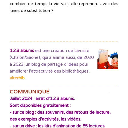
combien de temps la vie va-t-elle reprendre avec des
lunes de substitution ?
1.2.3 albums
est une création de Livralire
(Chalon/Saône), qui a animé aussi, de 2020
à 2023, un blog de partage d’idées pour
améliorer l’attractivité des bibliothèques
,
alterbib
COMMUNIQUÉ
Juillet 2024 : arrêt d’1.2.3 albums.
Sont disponibles gratuitement :
- sur ce blog : des souvenirs, des retours de lecture,
des exemples d’activités, les vidéos.
- sur un drive : les kits d’animation de 85 lectures