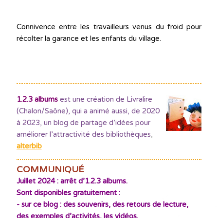
Connivence entre les travailleurs venus du froid pour
récolter la garance et les enfants du village.
1.2.3 albums
est une création de Livralire
(Chalon/Saône), qui a animé aussi, de 2020
à 2023, un blog de partage d’idées pour
améliorer l’attractivité des bibliothèques
,
alterbib
COMMUNIQUÉ
Juillet 2024 : arrêt d’1.2.3 albums.
Sont disponibles gratuitement :
- sur ce blog : des souvenirs, des retours de lecture,
des exemples d’activités, les vidéos.