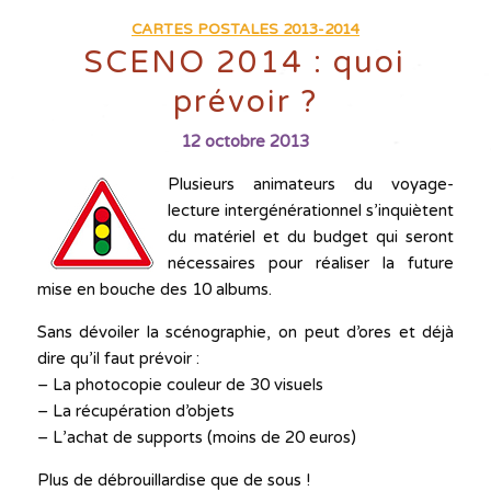
CARTES POSTALES 2013-2014
SCENO 2014 : quoi
prévoir ?
12 octobre 2013
Plusieurs animateurs du voyage-
lecture intergénérationnel s’inquiètent
du matériel et du budget qui seront
nécessaires pour réaliser la future
mise en bouche des 10 albums.
Sans dévoiler la scénographie, on peut d’ores et déjà
dire qu’il faut prévoir :
– La photocopie couleur de 30 visuels
– La récupération d’objets
– L’achat de supports (moins de 20 euros)
Plus de débrouillardise que de sous !