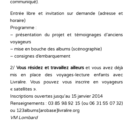
communiqué).
Entrée libre et invitation sur demande (adresse et
horaire)
Programme :
– présentation du projet et témoignages d’anciens
voyageurs
– mise en bouche des albums (scénographie)
– consignes d’embarquement
2/
Vous résidez et travaillez ailleurs
et vous avez déjà
mis en place des voyages-lecture enfants avec
Livralire. Vous pouvez vous inscrire en voyageurs
« satellites ».
Inscriptions ouvertes jusqu’au 15 janvier 2014
Renseignements : 03 85 98 92 15 (ou 06 31 55 07 32)
ou 123albums[arobase]livralire.org
VM Lombard