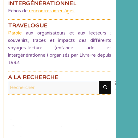
INTERGÉNÉRATIONNEL
Echos de
rencontres inter-âges
TRAVELOGUE
Parole
aux organisateurs et aux lecteurs :
souvenirs, traces et impacts des différents
voyages-lecture (enfance, ado et
intergénérationnel) organisés par Livralire depuis
1992.
A LA RECHERCHE