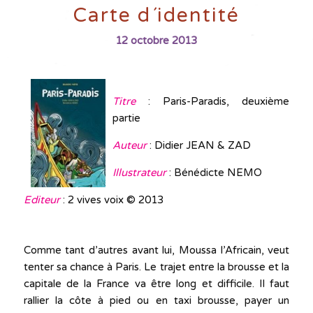
Carte d´identité
12 octobre 2013
Titre
: Paris-Paradis, deuxième
partie
Auteur
: Didier JEAN & ZAD
Illustrateur
: Bénédicte NEMO
Editeur
: 2 vives voix © 2013
Comme tant d’autres avant lui, Moussa l’Africain, veut
tenter sa chance à Paris. Le trajet entre la brousse et la
capitale de la France va être long et difficile. Il faut
rallier la côte à pied ou en taxi brousse, payer un