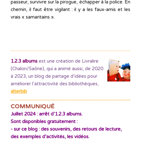
passeur, survivre sur la pirogue, échapper à la police. En
chemin, il faut être vigilant : il y a les faux-amis et les
vrais « samaritains ».
1.2.3 albums
est une création de Livralire
(Chalon/Saône), qui a animé aussi, de 2020
à 2023, un blog de partage d’idées pour
améliorer l’attractivité des bibliothèques
,
alterbib
COMMUNIQUÉ
Juillet 2024 : arrêt d’1.2.3 albums.
Sont disponibles gratuitement :
- sur ce blog : des souvenirs, des retours de lecture,
des exemples d’activités, les vidéos.