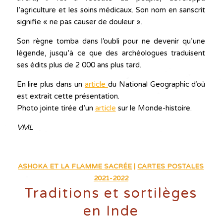
l’agriculture et les soins médicaux. Son nom en sanscrit
signifie « ne pas causer de douleur ».
Son règne tomba dans l’oubli pour ne devenir qu’une
légende, jusqu’à ce que des archéologues traduisent
ses édits plus de 2 000 ans plus tard.
En lire plus dans un
article
du National Geographic d’où
est extrait cette présentation.
Photo jointe tirée d’un
article
sur le Monde-histoire.
VML
ASHOKA ET LA FLAMME SACRÉE
|
CARTES POSTALES
2021-2022
Traditions et sortilèges
en Inde