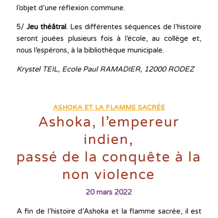
l’objet d’une réflexion commune.
5/
Jeu théâtral
. Les différentes séquences de l’histoire
seront jouées plusieurs fois à l’école, au collège et,
nous l’espérons, à la bibliothèque municipale.
Krystel TEIL, Ecole Paul RAMADIER, 12000 RODEZ
ASHOKA ET LA FLAMME SACRÉE
Ashoka, l’empereur
indien,
passé de la conquête à la
non violence
20 mars 2022
A fin de l’histoire d’Ashoka et la flamme sacrée, il est