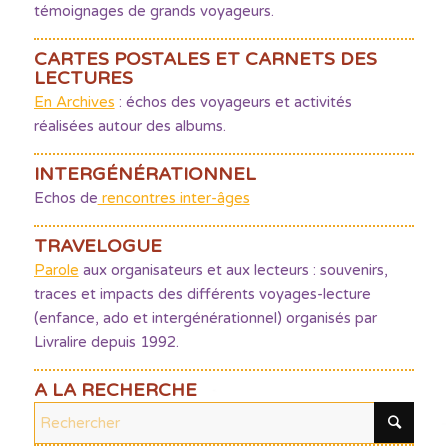
témoignages de grands voyageurs.
CARTES POSTALES ET CARNETS DES
LECTURES
En Archives
: échos des voyageurs et activités
réalisées autour des albums.
INTERGÉNÉRATIONNEL
Echos de
rencontres inter-âges
TRAVELOGUE
Parole
aux organisateurs et aux lecteurs : souvenirs,
traces et impacts des différents voyages-lecture
(enfance, ado et intergénérationnel) organisés par
Livralire depuis 1992.
A LA RECHERCHE