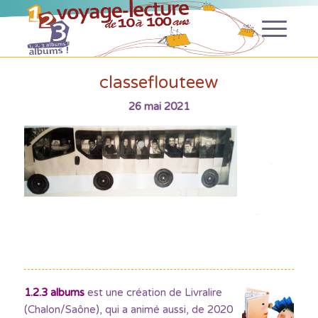
classeflouteew
26 mai 2021
1.2.3 albums
est une création de Livralire
(Chalon/Saône), qui a animé aussi, de 2020