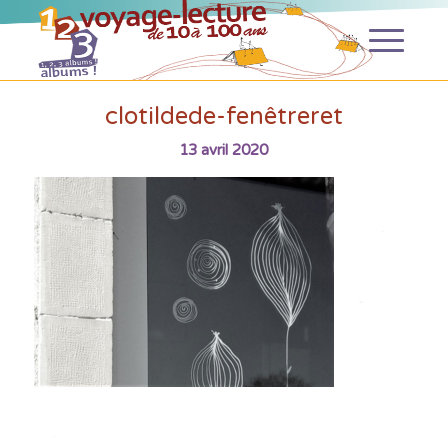
clotildede-fenêtreret
13 avril 2020