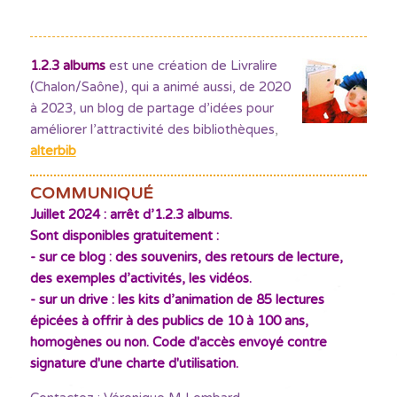
1.2.3 albums
est une création de Livralire
(Chalon/Saône), qui a animé aussi, de 2020
à 2023, un blog de partage d’idées pour
améliorer l’attractivité des bibliothèques
,
alterbib
COMMUNIQUÉ
Juillet 2024 : arrêt d’1.2.3 albums.
Sont disponibles gratuitement :
- sur ce blog : des souvenirs, des retours de lecture,
des exemples d’activités, les vidéos.
- sur un drive : les kits d’animation de 85 lectures
épicées à offrir à des publics de 10 à 100 ans,
homogènes ou non. Code d'accès envoyé contre
signature d'une charte d'utilisation.