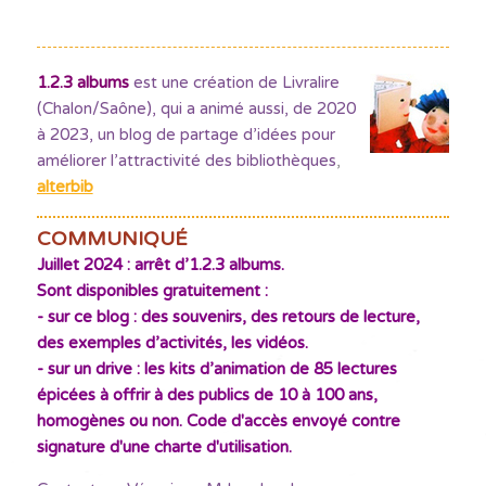
1.2.3 albums
est une création de Livralire
(Chalon/Saône), qui a animé aussi, de 2020
à 2023, un blog de partage d’idées pour
améliorer l’attractivité des bibliothèques
,
alterbib
COMMUNIQUÉ
Juillet 2024 : arrêt d’1.2.3 albums.
Sont disponibles gratuitement :
- sur ce blog : des souvenirs, des retours de lecture,
des exemples d’activités, les vidéos.
- sur un drive : les kits d’animation de 85 lectures
épicées à offrir à des publics de 10 à 100 ans,
homogènes ou non. Code d'accès envoyé contre
signature d'une charte d'utilisation.