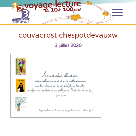
couvacrostichespotdevauxw
3 juillet 2020