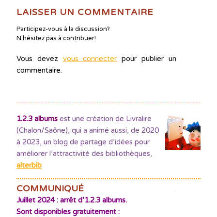
LAISSER UN COMMENTAIRE
Participez-vous à la discussion?
N'hésitez pas à contribuer!
Vous devez
vous connecter
pour publier un
commentaire.
1.2.3 albums
est une création de Livralire
(Chalon/Saône), qui a animé aussi, de 2020
à 2023, un blog de partage d’idées pour
améliorer l’attractivité des bibliothèques
,
alterbib
COMMUNIQUÉ
Juillet 2024 : arrêt d’1.2.3 albums.
Sont disponibles gratuitement :