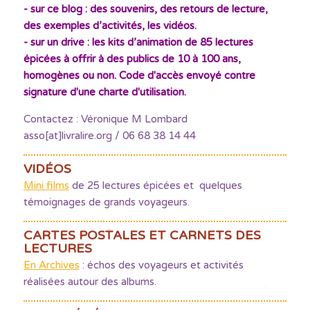
- sur ce blog : des souvenirs, des retours de lecture,
des exemples d’activités, les vidéos.
- sur un drive : les kits d’animation de 85 lectures
épicées à offrir à des publics de 10 à 100 ans,
homogènes ou non. Code d'accès envoyé contre
signature d'une charte d'utilisation.
Contactez : Véronique M Lombard
asso[at]livralire.org / 06 68 38 14 44
VIDÉOS
Mini films
de 25 lectures épicées et quelques
témoignages de grands voyageurs.
CARTES POSTALES ET CARNETS DES
LECTURES
En Archives
: échos des voyageurs et activités
réalisées autour des albums.