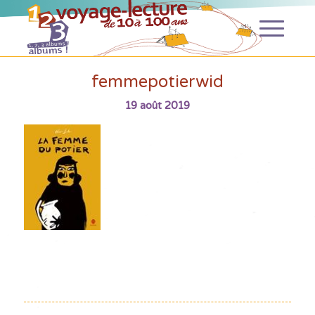
femmepotierwid
19 août 2019