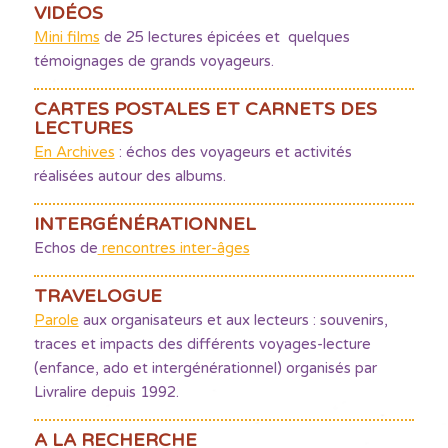
VIDÉOS
Mini films
de 25 lectures épicées et quelques
témoignages de grands voyageurs.
CARTES POSTALES ET CARNETS DES
LECTURES
En Archives
: échos des voyageurs et activités
réalisées autour des albums.
INTERGÉNÉRATIONNEL
Echos de
rencontres inter-âges
TRAVELOGUE
Parole
aux organisateurs et aux lecteurs : souvenirs,
traces et impacts des différents voyages-lecture
(enfance, ado et intergénérationnel) organisés par
Livralire depuis 1992.
A LA RECHERCHE