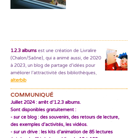
1.2.3 albums
est une création de Livralire
(Chalon/Saône), qui a animé aussi, de 2020
à 2023, un blog de partage d’idées pour
améliorer l’attractivité des bibliothèques
,
alterbib
COMMUNIQUÉ
Juillet 2024 : arrêt d’1.2.3 albums.
Sont disponibles gratuitement :
- sur ce blog : des souvenirs, des retours de lecture,
des exemples d’activités, les vidéos.
- sur un drive : les kits d’animation de 85 lectures