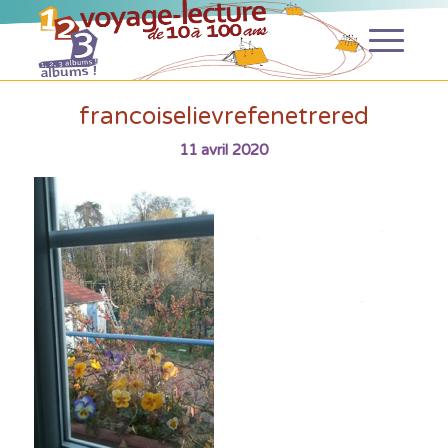
francoiselievrefenetrered
11 avril 2020