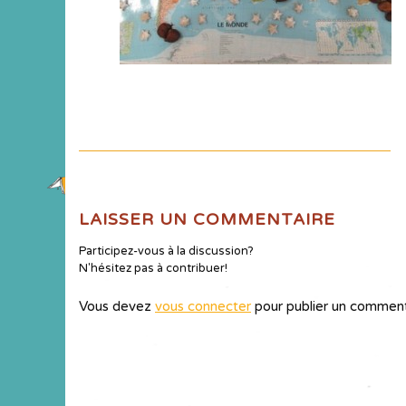
LAISSER UN COMMENTAIRE
Participez-vous à la discussion?
N'hésitez pas à contribuer!
Vous devez
vous connecter
pour publier un comment