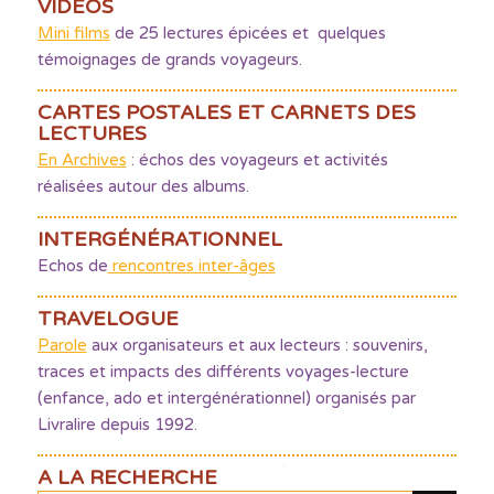
VIDÉOS
Mini films
de 25 lectures épicées et quelques
témoignages de grands voyageurs.
CARTES POSTALES ET CARNETS DES
LECTURES
En Archives
: échos des voyageurs et activités
réalisées autour des albums.
INTERGÉNÉRATIONNEL
Echos de
rencontres inter-âges
TRAVELOGUE
Parole
aux organisateurs et aux lecteurs : souvenirs,
traces et impacts des différents voyages-lecture
(enfance, ado et intergénérationnel) organisés par
Livralire depuis 1992.
A LA RECHERCHE