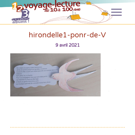
hirondelle1-ponr-de-V
9 avril 2021