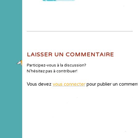
LAISSER UN COMMENTAIRE
Participez-vous à la discussion?
N'hésitez pas à contribuer!
Vous devez
vous connecter
pour publier un comment