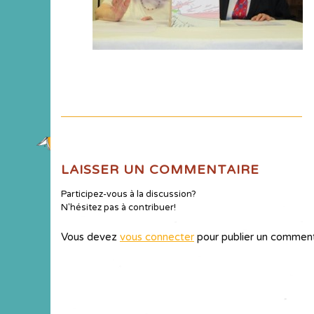
LAISSER UN COMMENTAIRE
Participez-vous à la discussion?
N'hésitez pas à contribuer!
Vous devez
vous connecter
pour publier un comment