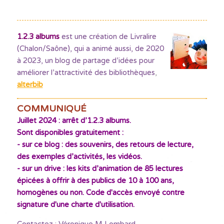
1.2.3 albums
est une création de Livralire
(Chalon/Saône), qui a animé aussi, de 2020
à 2023, un blog de partage d’idées pour
améliorer l’attractivité des bibliothèques
,
alterbib
COMMUNIQUÉ
Juillet 2024 : arrêt d’1.2.3 albums.
Sont disponibles gratuitement :
- sur ce blog : des souvenirs, des retours de lecture,
des exemples d’activités, les vidéos.
- sur un drive : les kits d’animation de 85 lectures
épicées à offrir à des publics de 10 à 100 ans,
homogènes ou non. Code d'accès envoyé contre
signature d'une charte d'utilisation.