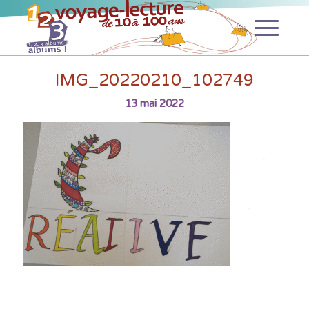
IMG_20220210_102749
13 mai 2022