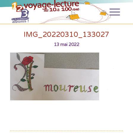
IMG_20220310_133027
13 mai 2022