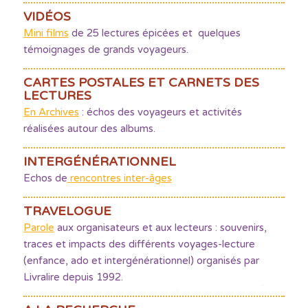
VIDÉOS
Mini films
de 25 lectures épicées et quelques
témoignages de grands voyageurs.
CARTES POSTALES ET CARNETS DES
LECTURES
En Archives
: échos des voyageurs et activités
réalisées autour des albums.
INTERGÉNÉRATIONNEL
Echos de
rencontres inter-âges
TRAVELOGUE
Parole
aux organisateurs et aux lecteurs : souvenirs,
traces et impacts des différents voyages-lecture
(enfance, ado et intergénérationnel) organisés par
Livralire depuis 1992.