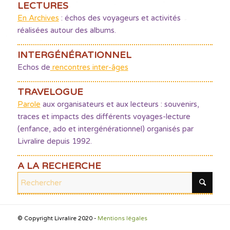
LECTURES
En Archives
: échos des voyageurs et activités
réalisées autour des albums.
INTERGÉNÉRATIONNEL
Echos de
rencontres inter-âges
TRAVELOGUE
Parole
aux organisateurs et aux lecteurs : souvenirs,
traces et impacts des différents voyages-lecture
(enfance, ado et intergénérationnel) organisés par
Livralire depuis 1992.
A LA RECHERCHE
© Copyright Livralire 2020 -
Mentions légales