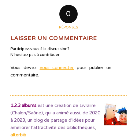
0
RÉPONSES
LAISSER UN COMMENTAIRE
Participez-vous à la discussion?
N'hésitez pas à contribuer!
Vous devez
vous connecter
pour publier un
commentaire.
1.2.3 albums
est une création de Livralire
(Chalon/Saône), qui a animé aussi, de 2020
à 2023, un blog de partage d’idées pour
améliorer l’attractivité des bibliothèques
,
alterbib