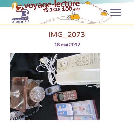
IMG_2073
18 mai 2017