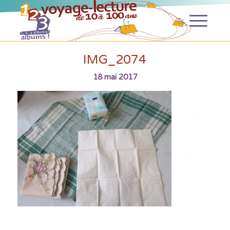
IMG_2074
18 mai 2017