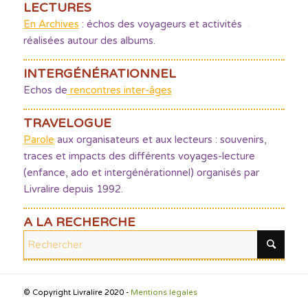
LECTURES
En Archives
: échos des voyageurs et activités
réalisées autour des albums.
INTERGÉNÉRATIONNEL
Echos de
rencontres inter-âges
TRAVELOGUE
Parole
aux organisateurs et aux lecteurs : souvenirs,
traces et impacts des différents voyages-lecture
(enfance, ado et intergénérationnel) organisés par
Livralire depuis 1992.
A LA RECHERCHE
© Copyright Livralire 2020 -
Mentions légales