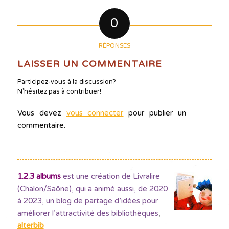
0
RÉPONSES
LAISSER UN COMMENTAIRE
Participez-vous à la discussion?
N'hésitez pas à contribuer!
Vous devez
vous connecter
pour publier un
commentaire.
1.2.3 albums
est une création de Livralire
(Chalon/Saône), qui a animé aussi, de 2020
à 2023, un blog de partage d’idées pour
améliorer l’attractivité des bibliothèques
,
alterbib