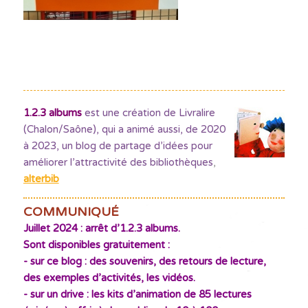
1.2.3 albums
est une création de Livralire
(Chalon/Saône), qui a animé aussi, de 2020
à 2023, un blog de partage d’idées pour
améliorer l’attractivité des bibliothèques
,
alterbib
COMMUNIQUÉ
Juillet 2024 : arrêt d’1.2.3 albums.
Sont disponibles gratuitement :
- sur ce blog : des souvenirs, des retours de lecture,
des exemples d’activités, les vidéos.
- sur un drive : les kits d’animation de 85 lectures