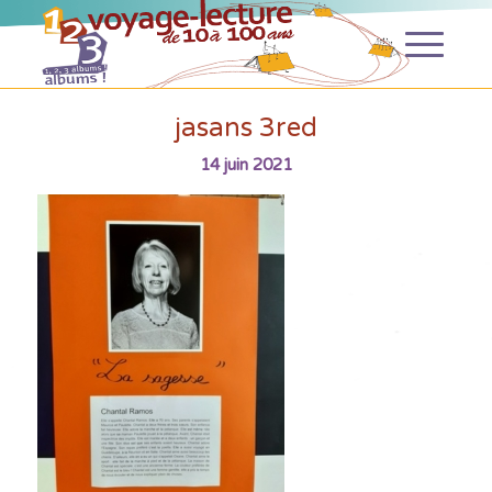
jasans 3red
14 juin 2021