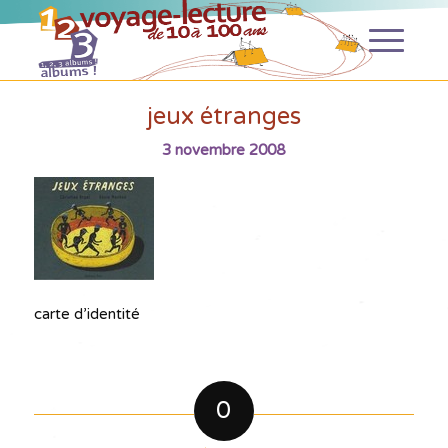
jeux étranges
3 novembre 2008
carte d’identité
0