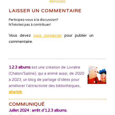
RÉPONSES
LAISSER UN COMMENTAIRE
Participez-vous à la discussion?
N'hésitez pas à contribuer!
Vous devez
vous connecter
pour publier un
commentaire.
1.2.3 albums
est une création de Livralire
(Chalon/Saône), qui a animé aussi, de 2020
à 2023, un blog de partage d’idées pour
améliorer l’attractivité des bibliothèques
,
alterbib
COMMUNIQUÉ
Juillet 2024 : arrêt d’1.2.3 albums.