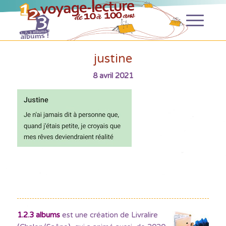
justine
8 avril 2021
1.2.3 albums
est une création de Livralire