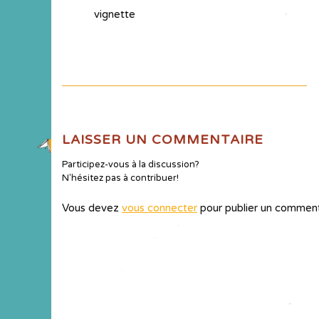
vignette
LAISSER UN COMMENTAIRE
Participez-vous à la discussion?
N'hésitez pas à contribuer!
Vous devez
vous connecter
pour publier un comment